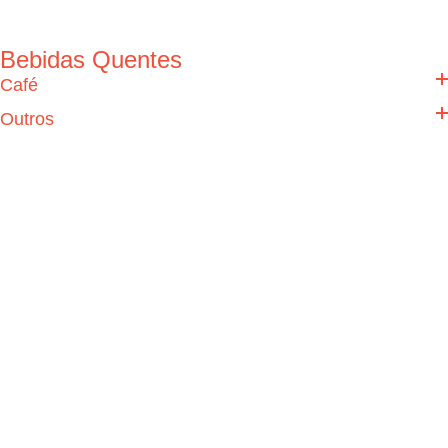
Bebidas Quentes
Café
Outros