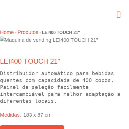
Home
Produtos
-
-
LEI400 TOUCH 21″
LEI400 TOUCH 21″
Distribuidor automático para bebidas 
quentes com capacidade de 400 copos. 
Painel de seleção facilmente 
intercambiável para melhor adaptação a 
diferentes locais.
Medidas:
183 x 87 cm