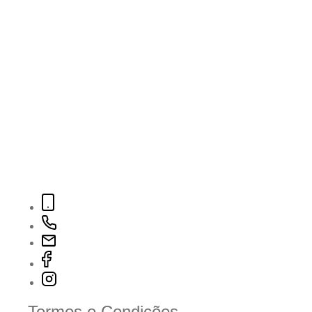
Termos e Condições