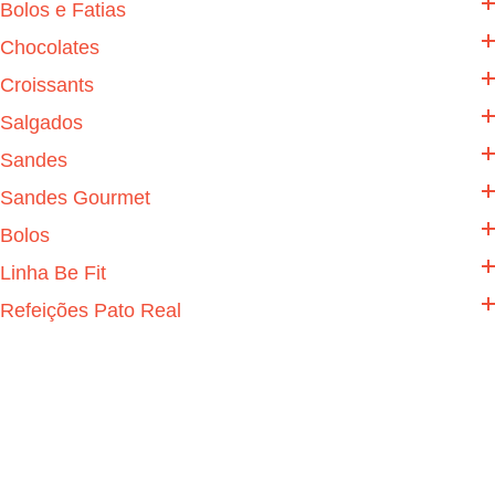
Bolos e Fatias
Chocolates
Croissants
Salgados
Sandes
Sandes Gourmet
Bolos
Linha Be Fit
Refeições Pato Real