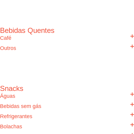
Bebidas Quentes
Café
Outros
Snacks
Águas
Bebidas sem gás
Refrigerantes
Bolachas