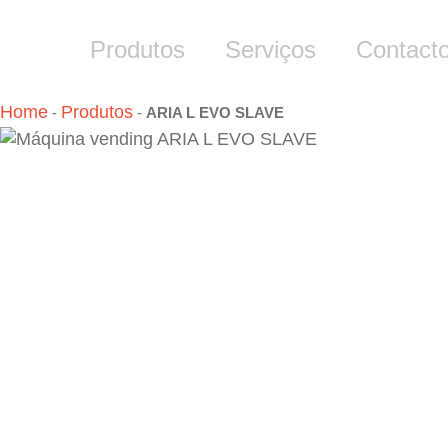
Produtos
Serviços
Contact
Home
Produtos
-
-
ARIA L EVO SLAVE