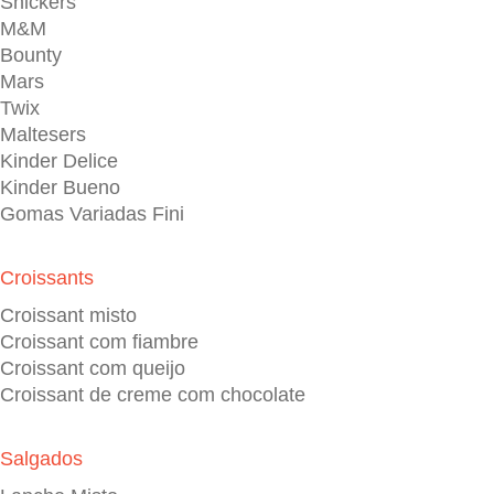
Snickers
M&M
Bounty
Mars
Twix
Maltesers
Kinder Delice
Kinder Bueno
Gomas Variadas Fini
Croissants
Croissant misto
Croissant com fiambre
Croissant com queijo
Croissant de creme com chocolate
Salgados