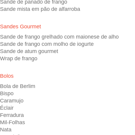
Sande de panado de frango
Sande mista em pão de alfarroba
Sandes Gourmet
Sande de frango grelhado com maionese de alho
Sande de frango com molho de iogurte
Sande de atum gourmet
Wrap de frango
Bolos
Bola de Berlim
Bispo
Caramujo
Éclair
Ferradura
Mil-Folhas
Nata