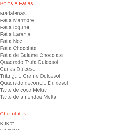
Bolos e Fatias
Madalenas
Fatia Mármore
Fatia Iogurte
Fatia Laranja
Fatia Noz
Fatia Chocolate
Fatia de Salame Chocolate
Quadrado Trufa Dulcesol
Canas Dulcesol
Triângulo Creme Dulcesol
Quadrado decorado Dulcesol
Tarte de coco Meltar
Tarte de amêndoa Meltar
Chocolates
KitKat