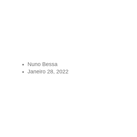
Nuno Bessa
Janeiro 28, 2022